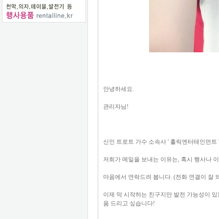
안녕하세요.
관리자님!
신인 트로트 가수 소속사 ' 홀릭엔터테인먼트 '
저희가 메일을 보내는 이유는, 혹시 행사나 
마음에서 연락드려 봅니다. (전화 연결이 잘 
이제 막 시작하는 친구지만 발전 가능성이 있
움 드리고 싶습니다!